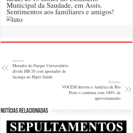
Municipal da Saudade, em Assis.
Sentimentos aos familiares e amigos!
Anterior
Morador do Parque Universitário
divide HB-20 com apostador de
Iacanga no Hiper Saúde
Próximo
VOCEM derrota o América de Rio
Preto e continua com 100% de
aproveitamento
Notícias relacionadas