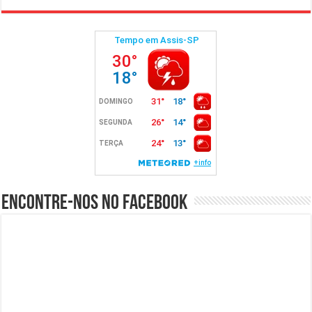
Encontre-nos no Facebook