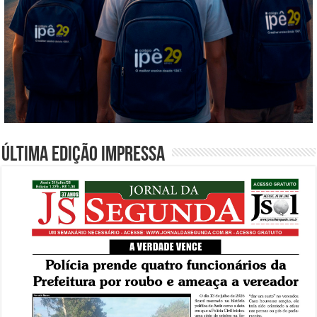
Última edição impressa