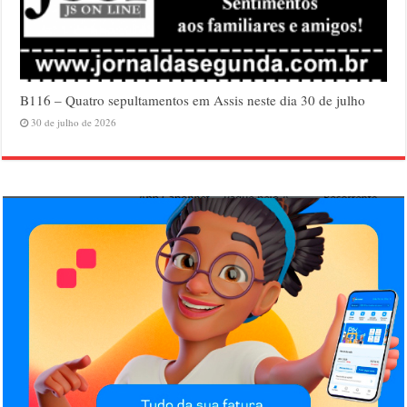
B116 – Quatro sepultamentos em Assis neste dia 30 de julho
30 de julho de 2026