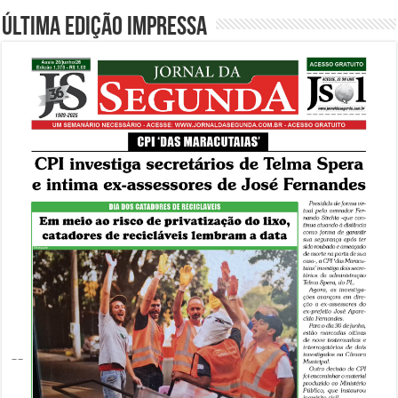
Última edição impressa