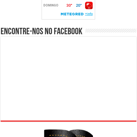
Encontre-nos no Facebook