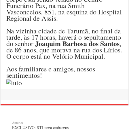
Funerário Pax, na rua Smith
Vasconcelos, 851, na esquina do Hospital
Regional de Assis.
Na vizinha cidade de Tarumã, no final da
tarde, às 17 horas, haverá o sepultamento
Joaquim Barbosa dos Santos
do senhor
,
de 86 anos, que morava na rua dos Lírios.
O corpo está no Velório Municipal.
Aos familiares e amigos, nossos
sentimentos!
Anterior
EXCLUSIVO: STJ nega embargos