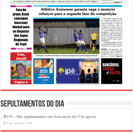
Sepultamentos do dia
B118 – Três sepultamentos em Assis neste dia 5 de agosto
5 de agosto de 2026