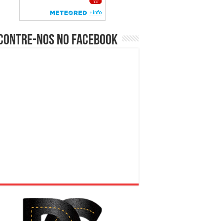
contre-nos no Facebook