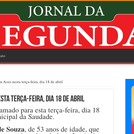
ato
Assis nesta terça-feira, dia 18 de abril
ta terça-feira, dia 18 de abril
mado para esta terça-feira, dia 18
nicipal da Saudade.
de Souza
, de 53 anos de idade, que