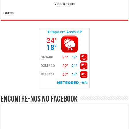
View Results
Outras..
Encontre-nos no Facebook