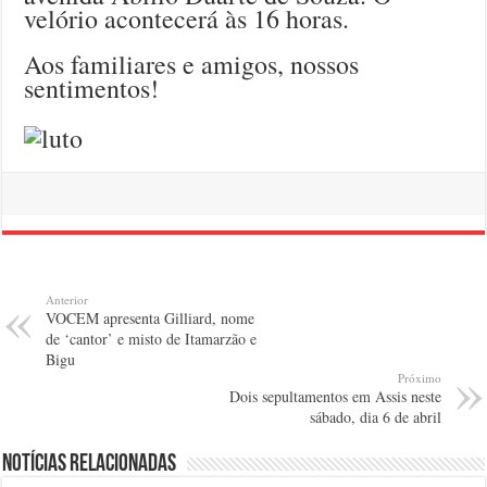
velório acontecerá às 16 horas.
Aos familiares e amigos, nossos
sentimentos!
Anterior
VOCEM apresenta Gilliard, nome
de ‘cantor’ e misto de Itamarzão e
Bigu
Próximo
Dois sepultamentos em Assis neste
sábado, dia 6 de abril
Notícias relacionadas