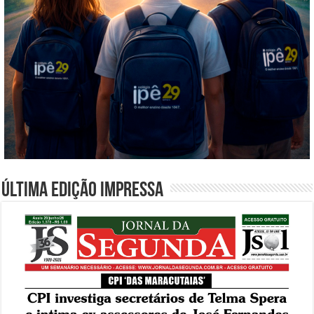
Última edição impressa