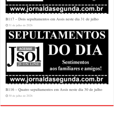
B117 – Dois sepultamentos em Assis neste dia 31 de julho
31 de julho de 2026
B116 – Quatro sepultamentos em Assis neste dia 30 de julho
30 de julho de 2026