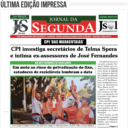
Última edição impressa