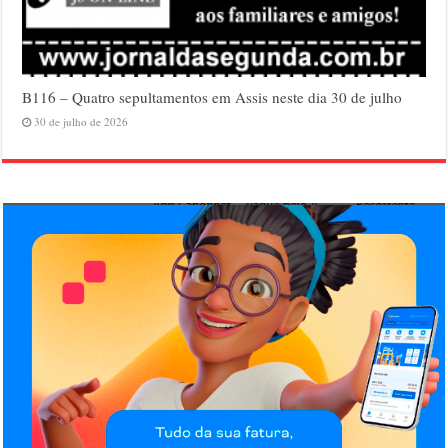
B116 – Quatro sepultamentos em Assis neste dia 30 de julho
30 de julho de 2026