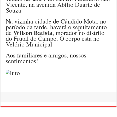
Vicente, na avenida Abílio Duarte de
Souza.
Na vizinha cidade de Cândido Mota, no
período da tarde, haverá o sepultamento
Wilson Batista
de
, morador no distrito
do Frutal do Campo. O corpo está no
Velório Municipal.
Aos familiares e amigos, nossos
sentimentos!