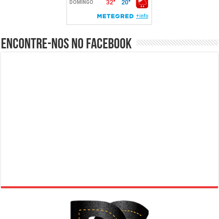
Encontre-nos no Facebook