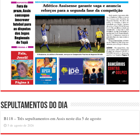
Sepultamentos do dia
B118 – Três sepultamentos em Assis neste dia 5 de agosto
5 de agosto de 2026