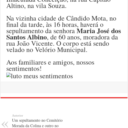
Altino, na vila Souza.
Na vizinha cidade de Cândido Mota, no
final da tarde, às 16 horas, haverá o
Maria José dos
sepultamento da senhora
Santos Albino
, de 60 anos, moradora da
rua João Vicente. O corpo está sendo
velado no Velório Municipal.
Aos familiares e amigos, nossos
sentimentos!
Anterior
Um sepultamento no Cemitério
Morada da Colina e outro no