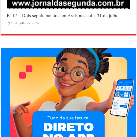
B117 – Dois sepultamentos em Assis neste dia 31 de julho
31 de julho de 2026