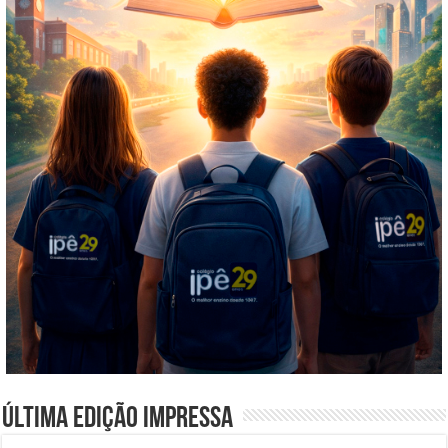
Última edição impressa