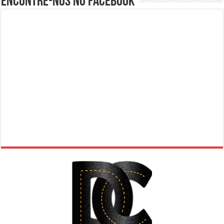
Encontre-nos no Facebook