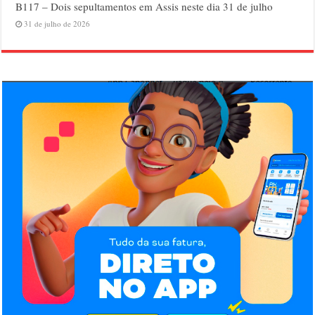
B117 – Dois sepultamentos em Assis neste dia 31 de julho
31 de julho de 2026