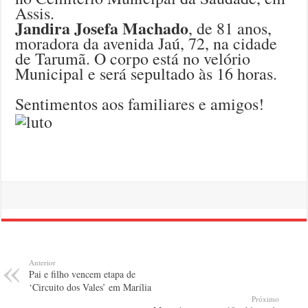
Assis.
Jandira Josefa Machado
, de 81 anos,
moradora da avenida Jaú, 72, na cidade
de Tarumã. O corpo está no velório
Municipal e será sepultado às 16 horas.
Sentimentos aos familiares e amigos!
Anterior
Pai e filho vencem etapa de
‘Circuito dos Vales’ em Marília
Próximo