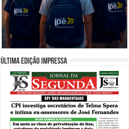
Última edição impressa