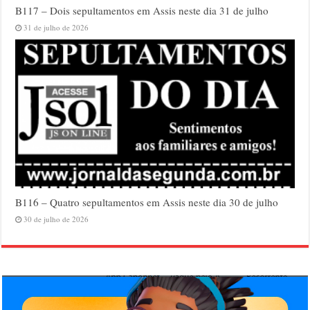
B117 – Dois sepultamentos em Assis neste dia 31 de julho
31 de julho de 2026
B116 – Quatro sepultamentos em Assis neste dia 30 de julho
30 de julho de 2026