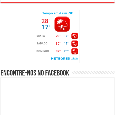
Encontre-nos no Facebook