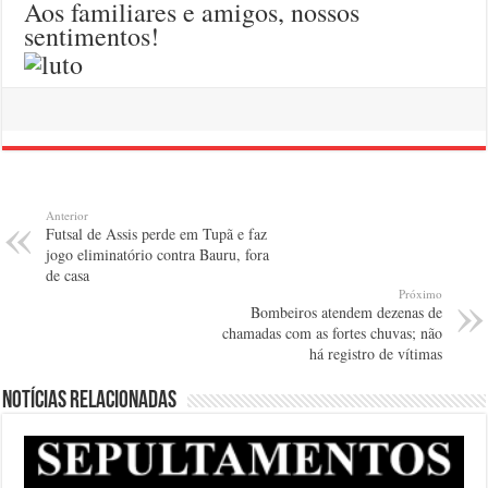
Aos familiares e amigos, nossos
sentimentos!
Anterior
Futsal de Assis perde em Tupã e faz
jogo eliminatório contra Bauru, fora
de casa
Próximo
Bombeiros atendem dezenas de
chamadas com as fortes chuvas; não
há registro de vítimas
Notícias relacionadas