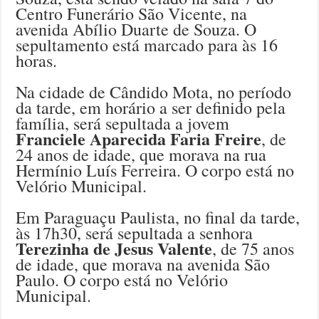
Centro Funerário São Vicente, na
avenida Abílio Duarte de Souza. O
sepultamento está marcado para às 16
horas.
Na cidade de Cândido Mota, no período
da tarde, em horário a ser definido pela
família, será sepultada a jovem
Franciele Aparecida Faria Freire
, de
24 anos de idade, que morava na rua
Hermínio Luís Ferreira. O corpo está no
Velório Municipal.
Em Paraguaçu Paulista, no final da tarde,
às 17h30, será sepultada a senhora
Terezinha de Jesus Valente
, de 75 anos
de idade, que morava na avenida São
Paulo. O corpo está no Velório
Municipal.