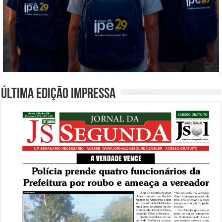
Última edição impressa