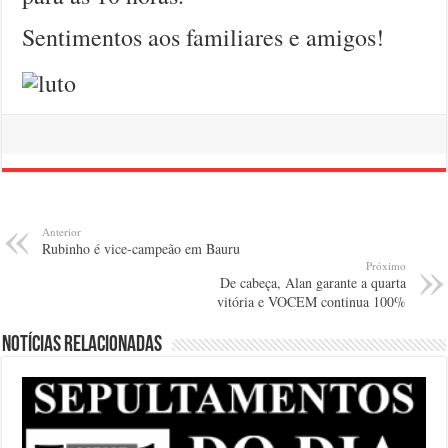
Sentimentos aos familiares e amigos!
Anterior
Rubinho é vice-campeão em Bauru
Próximo
De cabeça, Alan garante a quarta
vitória e VOCEM continua 100%
Notícias relacionadas