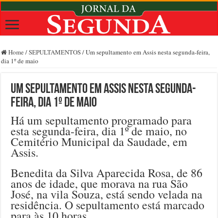
Home
/
SEPULTAMENTOS
/
Um sepultamento em Assis nesta segunda-feira,
dia 1º de maio
Um sepultamento em Assis nesta segunda-
feira, dia 1º de maio
Há um sepultamento programado para
esta segunda-feira, dia 1º de maio, no
Cemitério Municipal da Saudade, em
Assis.
Benedita da Silva Aparecida Rosa, de 86
anos de idade, que morava na rua São
José, na vila Souza, está sendo velada na
residência. O sepultamento está marcado
para às 10 horas.