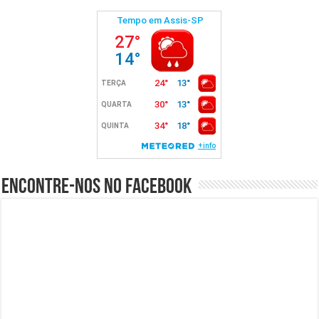
Encontre-nos no Facebook