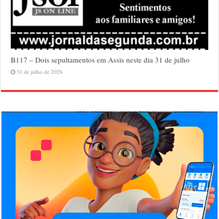
B117 – Dois sepultamentos em Assis neste dia 31 de julho
31 de julho de 2026