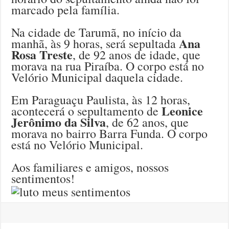
marcado pela família.
Na cidade de Tarumã, no início da
Ana
manhã, às 9 horas, será sepultada
Rosa Treste
, de 92 anos de idade, que
morava na rua Piraíba. O corpo está no
Velório Municipal daquela cidade.
Em Paraguaçu Paulista, às 12 horas,
Leonice
acontecerá o sepultamento de
Jerônimo da Silva
, de 62 anos, que
morava no bairro Barra Funda. O corpo
está no Velório Municipal.
Aos familiares e amigos, nossos
sentimentos!