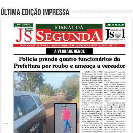
Última edição impressa