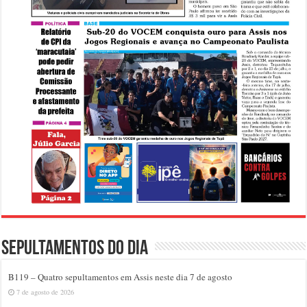
Sepultamentos do dia
B119 – Quatro sepultamentos em Assis neste dia 7 de agosto
7 de agosto de 2026