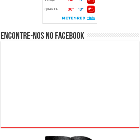
Encontre-nos no Facebook