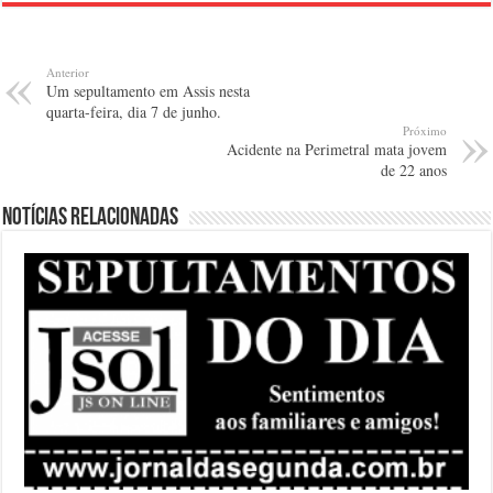
Anterior
Um sepultamento em Assis nesta
quarta-feira, dia 7 de junho.
Próximo
Acidente na Perimetral mata jovem
de 22 anos
Notícias relacionadas