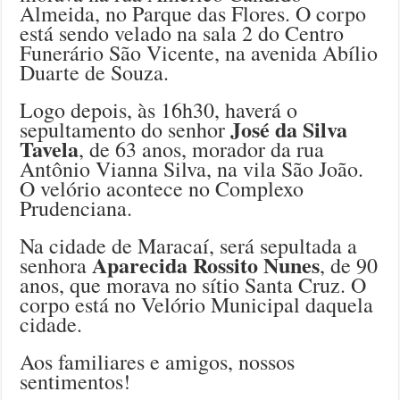
Almeida, no Parque das Flores. O corpo
está sendo velado na sala 2 do Centro
Funerário São Vicente, na avenida Abílio
Duarte de Souza.
Logo depois, às 16h30, haverá o
José da Silva
sepultamento do senhor
Tavela
, de 63 anos, morador da rua
Antônio Vianna Silva, na vila São João.
O velório acontece no Complexo
Prudenciana.
Na cidade de Maracaí, será sepultada a
Aparecida Rossito Nunes
senhora
, de 90
anos, que morava no sítio Santa Cruz. O
corpo está no Velório Municipal daquela
cidade.
Aos familiares e amigos, nossos
sentimentos!