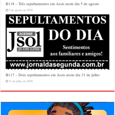
B118 – Três sepultamentos em Assis neste dia 5 de agosto
5 de agosto de 2026
B117 – Dois sepultamentos em Assis neste dia 31 de julho
31 de julho de 2026