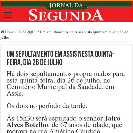
Home
/
DESTAQUE
/
Um sepultamento em Assis nesta quinta-feira, dia 26 de
julho
Um sepultamento em Assis nesta quinta-
feira, dia 26 de julho
Há dois sepultamentos programados para
esta quinta-feira, dia 26 de julho, no
Cemitério Municipal da Saudade, em
Assis.
Os dois no período da tarde.
Jairo
Às 15h30 será sepultado o senhor
Alves Botelho
, de 67 anos de idade, que
morava na rua Américo Cândido