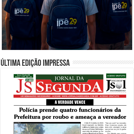
Última edição impressa