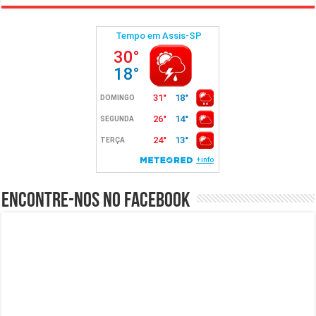
Encontre-nos no Facebook