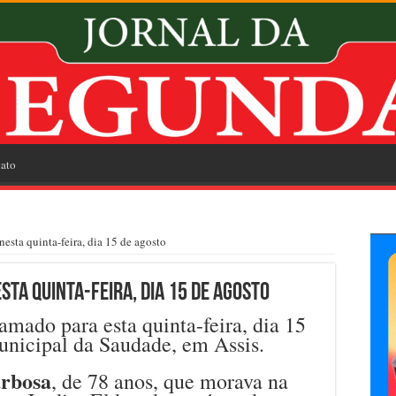
ato
esta quinta-feira, dia 15 de agosto
ta quinta-feira, dia 15 de agosto
mado para esta quinta-feira, dia 15
unicipal da Saudade, em Assis.
arbosa
, de 78 anos, que morava na