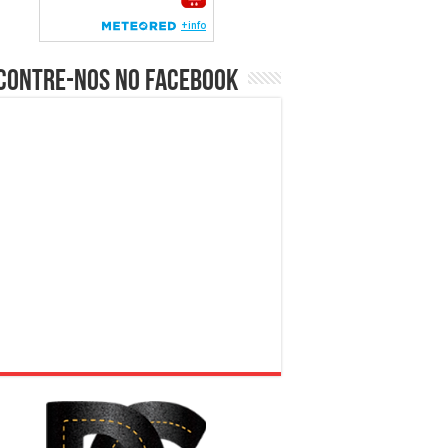
contre-nos no Facebook