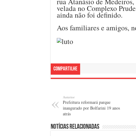
rua Atanásio de Medeiros,
velada no Complexo Pruden
ainda não foi definido.
Aos familiares e amigos, n
Compartilhe
Anterior
Prefeitura reformará parque
inaugurado por Bolfarini 19 anos
atrás
Notícias relacionadas