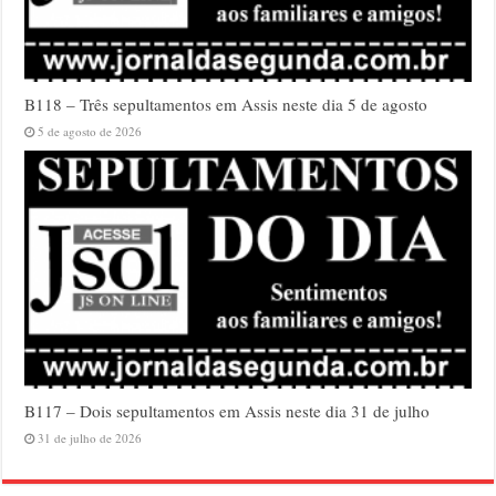
B118 – Três sepultamentos em Assis neste dia 5 de agosto
5 de agosto de 2026
B117 – Dois sepultamentos em Assis neste dia 31 de julho
31 de julho de 2026