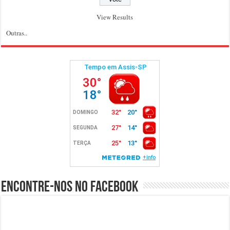
View Results
Outras..
Encontre-nos no Facebook