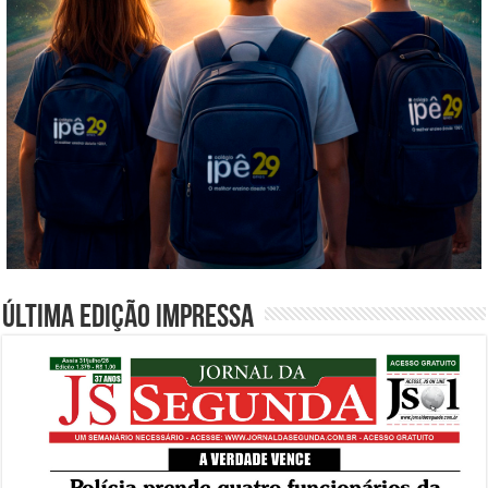
Última edição impressa