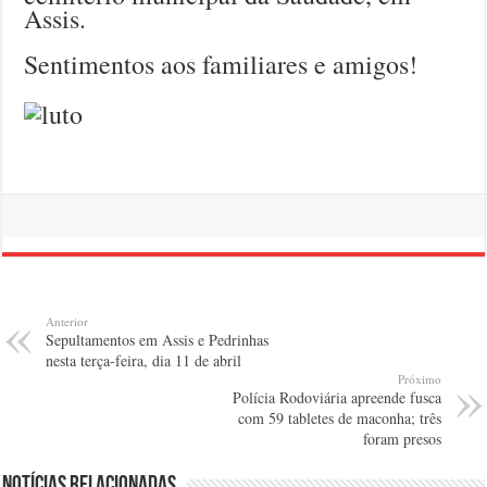
Assis.
Sentimentos aos familiares e amigos!
Anterior
Sepultamentos em Assis e Pedrinhas
nesta terça-feira, dia 11 de abril
Próximo
Polícia Rodoviária apreende fusca
com 59 tabletes de maconha; três
foram presos
Notícias relacionadas