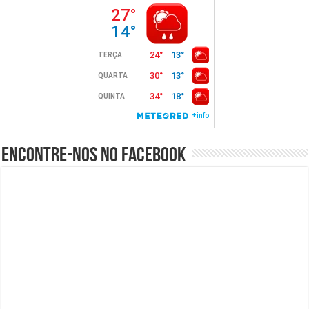
Encontre-nos no Facebook