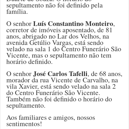
sepultamento não foi definido pela
família.
Luís Constantino Monteiro
O senhor
,
corretor de imóveis aposentado, de 81
anos, abrigado no Lar dos Velhos, na
avenida Getúlio Vargas, está sendo
velado na sala 1 do Centro Funerário São
Vicente, mas o sepultamento não tem
horário definido.
José Carlos Tafelli
O senhor
, de 68 anos,
morador da rua Vicente de Carvalho, na
vila Xavier, está sendo velado na sala 2
do Centro Funerário São Vicente.
Também não foi definido o horário do
sepultamento.
Aos familiares e amigos, nossos
sentimentos!