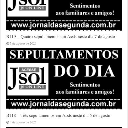
B119 – Quatro sepultamentos em Assis neste dia 7 de agosto
7 de agosto de 2026
B118 – Três sepultamentos em Assis neste dia 5 de agosto
5 de agosto de 2026