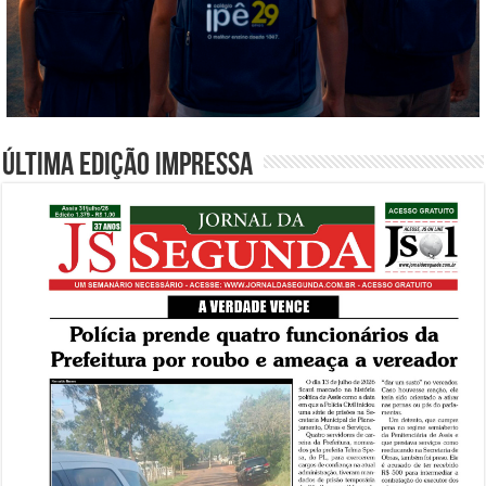
Última edição impressa