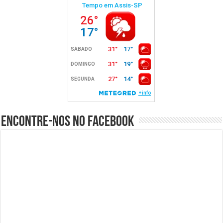
Encontre-nos no Facebook