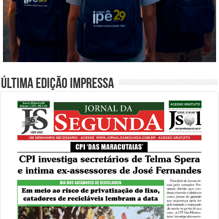
Última edição impressa