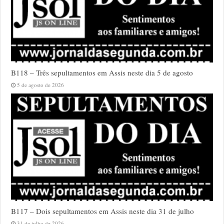
B118 – Três sepultamentos em Assis neste dia 5 de agosto
5 de agosto de 2026
B117 – Dois sepultamentos em Assis neste dia 31 de julho
31 de julho de 2026