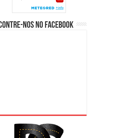
contre-nos no Facebook