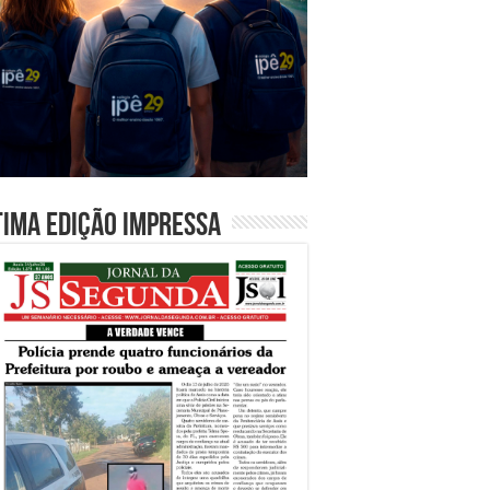
tima edição impressa