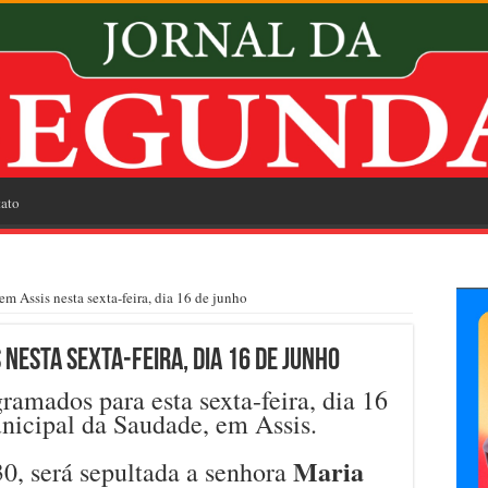
ato
em Assis nesta sexta-feira, dia 16 de junho
nesta sexta-feira, dia 16 de junho
ramados para esta sexta-feira, dia 16
nicipal da Saudade, em Assis.
Maria
0, será sepultada a senhora