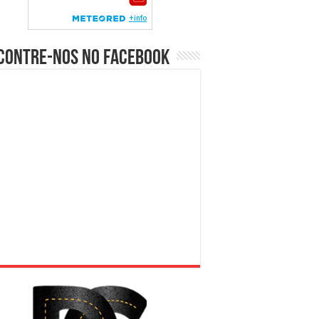
contre-nos no Facebook