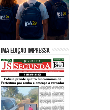
tima edição impressa