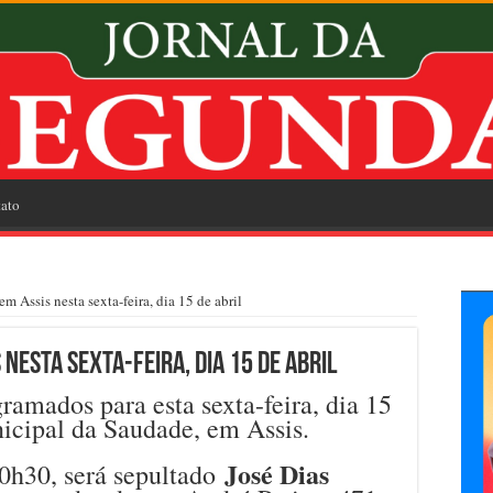
ato
m Assis nesta sexta-feira, dia 15 de abril
nesta sexta-feira, dia 15 de abril
ramados para esta sexta-feira, dia 15
icipal da Saudade, em Assis.
José Dias
0h30, será sepultado