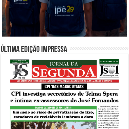
Última edição impressa