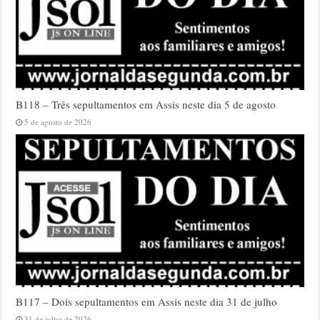
B118 – Três sepultamentos em Assis neste dia 5 de agosto
5 de agosto de 2026
B117 – Dois sepultamentos em Assis neste dia 31 de julho
31 de julho de 2026