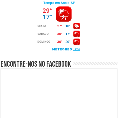
Encontre-nos no Facebook