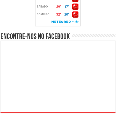
Encontre-nos no Facebook