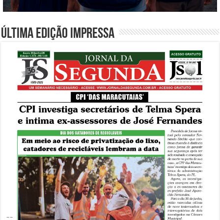
Última edição impressa