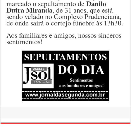
Danilo
marcado o sepultamento de
Dutra Miranda
, de 31 anos, que está
sendo velado no Complexo Prudenciana,
de onde sairá o cortejo fúnebre às 13h30.
Aos familiares e amigos, nossos sinceros
sentimentos!