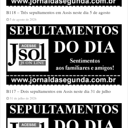
B118 – Três sepultamentos em Assis neste dia 5 de agosto
5 de agosto de 2026
B117 – Dois sepultamentos em Assis neste dia 31 de julho
31 de julho de 2026