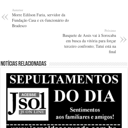
Anterior
Morre Edilson Faria, servidor da
Fundação Casa e ex-funcionário do
Bradesco
Próximo
Basquete de Assis vai à Sorocaba
em busca da vitória para forçar
terceiro confronto; Tatuí está na
final
Notícias relacionadas