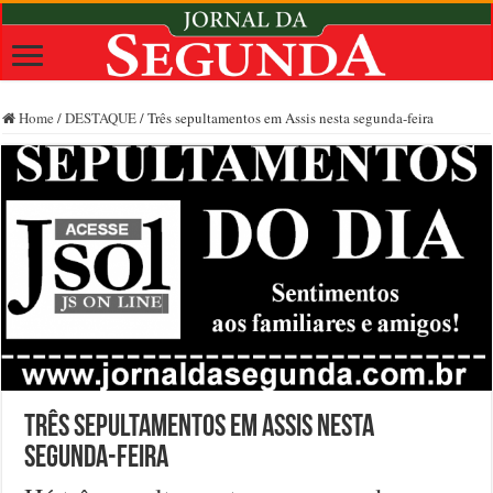
Home
/
DESTAQUE
/
Três sepultamentos em Assis nesta segunda-feira
Três sepultamentos em Assis nesta
segunda-feira