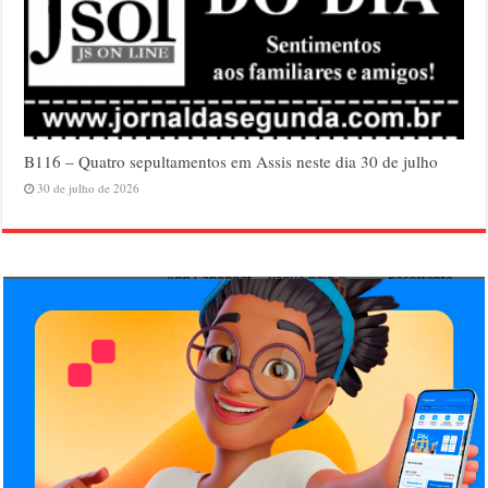
B116 – Quatro sepultamentos em Assis neste dia 30 de julho
30 de julho de 2026