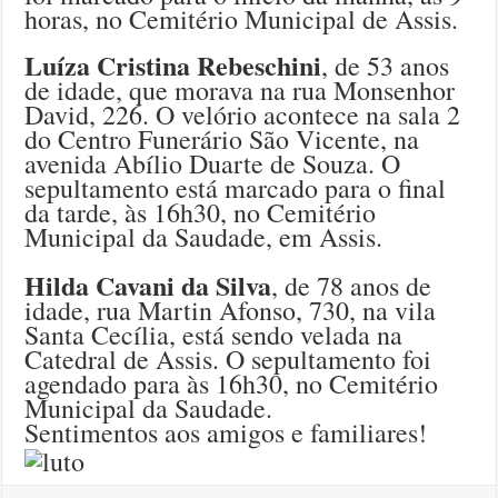
horas, no Cemitério Municipal de Assis.
Luíza Cristina Rebeschini
, de 53 anos
de idade, que morava na rua Monsenhor
David, 226. O velório acontece na sala 2
do Centro Funerário São Vicente, na
avenida Abílio Duarte de Souza. O
sepultamento está marcado para o final
da tarde, às 16h30, no Cemitério
Municipal da Saudade, em Assis.
Hilda Cavani da Silva
, de 78 anos de
idade, rua Martin Afonso, 730, na vila
Santa Cecília, está sendo velada na
Catedral de Assis. O sepultamento foi
agendado para às 16h30, no Cemitério
Municipal da Saudade.
Sentimentos aos amigos e familiares!