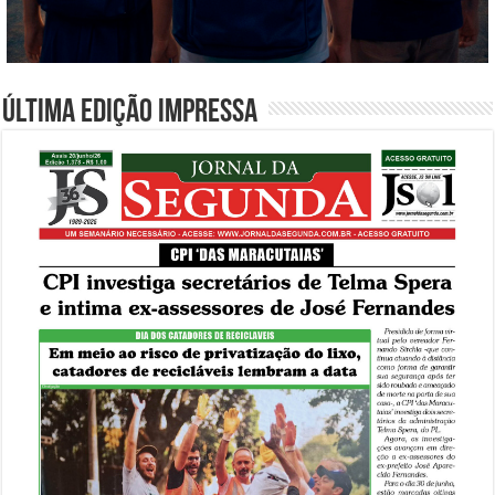
Última edição impressa