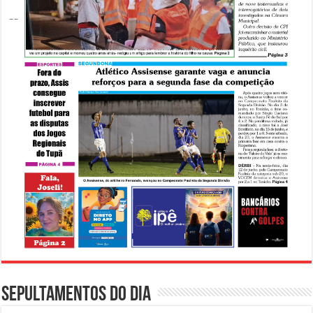
Sepultamentos do dia