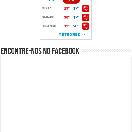
Encontre-nos no Facebook