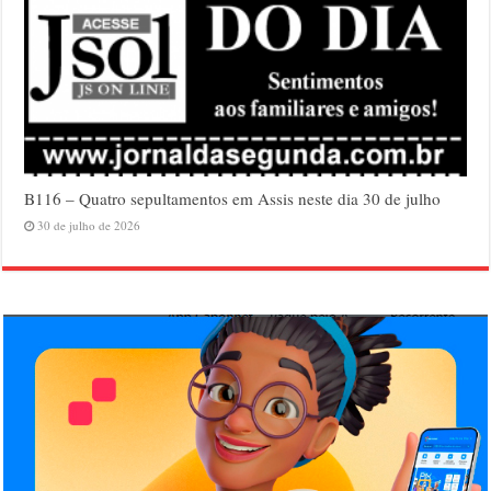
B116 – Quatro sepultamentos em Assis neste dia 30 de julho
30 de julho de 2026