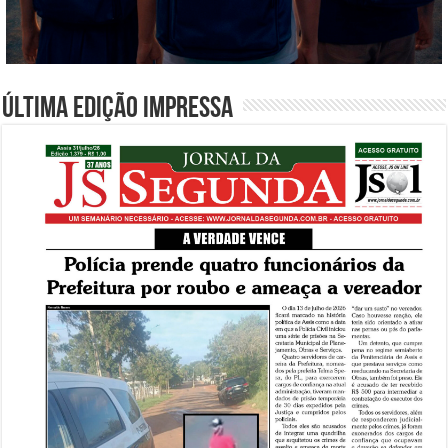
Última edição impressa