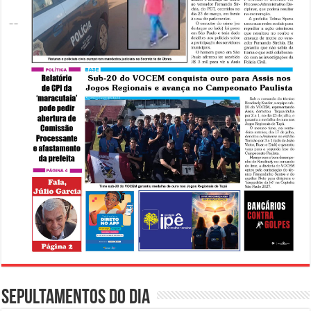
Sepultamentos do dia