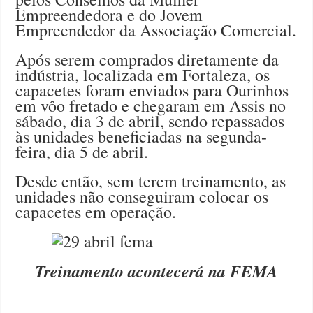
Empreendedora e do Jovem
Empreendedor da Associação Comercial.
Após serem comprados diretamente da
indústria, localizada em Fortaleza, os
capacetes foram enviados para Ourinhos
em vôo fretado e chegaram em Assis no
sábado, dia 3 de abril, sendo repassados
às unidades beneficiadas na segunda-
feira, dia 5 de abril.
Desde então, sem terem treinamento, as
unidades não conseguiram colocar os
capacetes em operação.
Treinamento acontecerá na FEMA