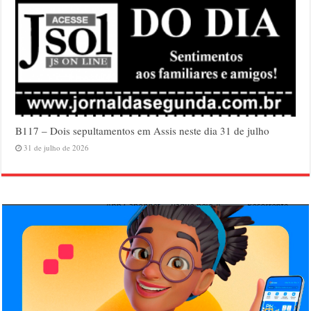
B117 – Dois sepultamentos em Assis neste dia 31 de julho
31 de julho de 2026