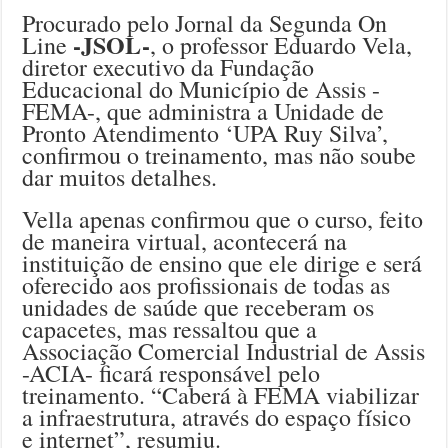
Procurado pelo Jornal da Segunda On
-JSOL-
Line
, o professor Eduardo Vela,
diretor executivo da Fundação
Educacional do Município de Assis -
FEMA-, que administra a Unidade de
Pronto Atendimento ‘UPA Ruy Silva’,
confirmou o treinamento, mas não soube
dar muitos detalhes.
Vella apenas confirmou que o curso, feito
de maneira virtual, acontecerá na
instituição de ensino que ele dirige e será
oferecido aos profissionais de todas as
unidades de saúde que receberam os
capacetes, mas ressaltou que a
Associação Comercial Industrial de Assis
-ACIA- ficará responsável pelo
treinamento. “Caberá à FEMA viabilizar
a infraestrutura, através do espaço físico
e internet”, resumiu.