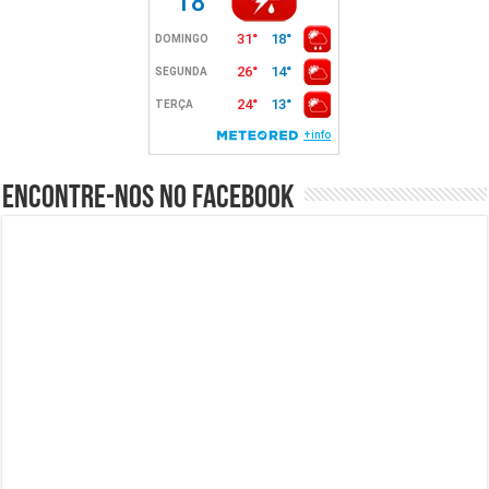
Encontre-nos no Facebook