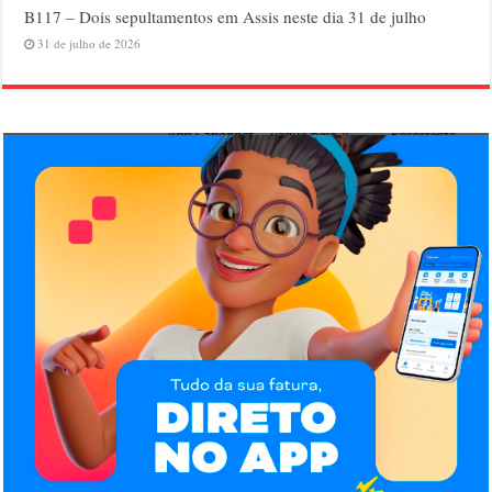
B117 – Dois sepultamentos em Assis neste dia 31 de julho
31 de julho de 2026