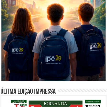
Última edição impressa