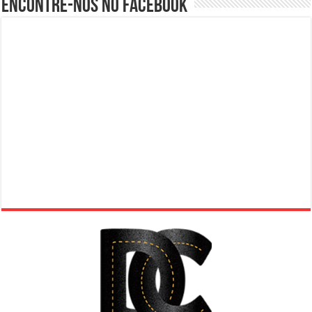
Encontre-nos no Facebook