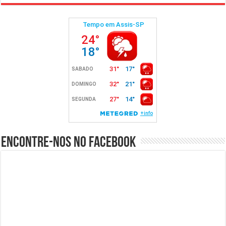
Encontre-nos no Facebook