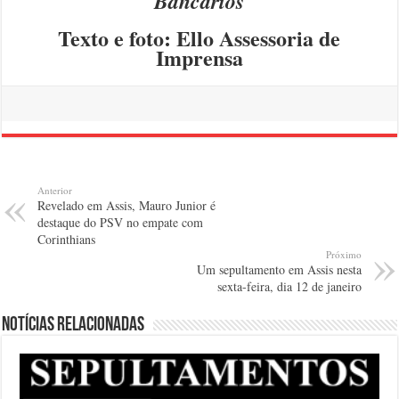
Bancários
Texto e foto: Ello Assessoria de
Imprensa
Anterior
Revelado em Assis, Mauro Junior é
destaque do PSV no empate com
Corinthians
Próximo
Um sepultamento em Assis nesta
sexta-feira, dia 12 de janeiro
Notícias relacionadas