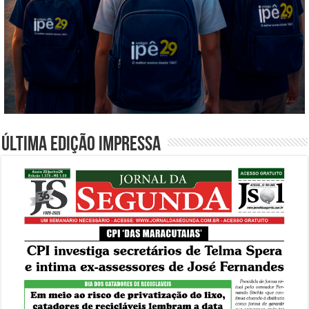
Última edição impressa