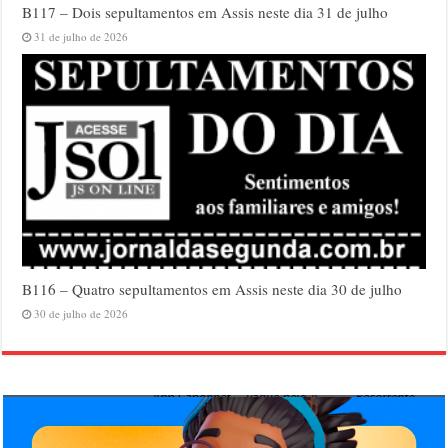
B117 – Dois sepultamentos em Assis neste dia 31 de julho
31 de julho de 2026
B116 – Quatro sepultamentos em Assis neste dia 30 de julho
30 de julho de 2026