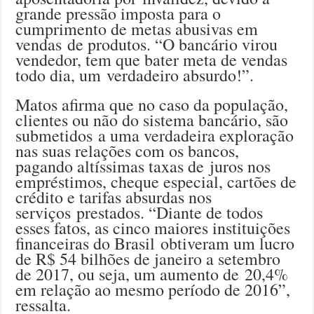
grande pressão imposta para o
cumprimento de metas abusivas em
vendas de produtos. “O bancário virou
vendedor, tem que bater meta de vendas
todo dia, um verdadeiro absurdo!”.
Matos afirma que no caso da população,
clientes ou não do sistema bancário, são
submetidos a uma verdadeira exploração
nas suas relações com os bancos,
pagando altíssimas taxas de juros nos
empréstimos, cheque especial, cartões de
crédito e tarifas absurdas nos
serviços prestados. “Diante de todos
esses fatos, as cinco maiores instituições
financeiras do Brasil obtiveram um lucro
de R$ 54 bilhões de janeiro a setembro
de 2017, ou seja, um aumento de 20,4%
em relação ao mesmo período de 2016”,
ressalta.