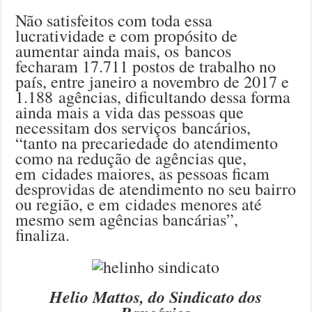
Não satisfeitos com toda essa
lucratividade e com propósito de
aumentar ainda mais, os bancos
fecharam 17.711 postos de trabalho no
país, entre janeiro a novembro de 2017 e
1.188 agências, dificultando dessa forma
ainda mais a vida das pessoas que
necessitam dos serviços bancários,
“tanto na precariedade do atendimento
como na redução de agências que,
em cidades maiores, as pessoas ficam
desprovidas de atendimento no seu bairro
ou região, e em cidades menores até
mesmo sem agências bancárias”,
finaliza.
Helio Mattos, do Sindicato dos