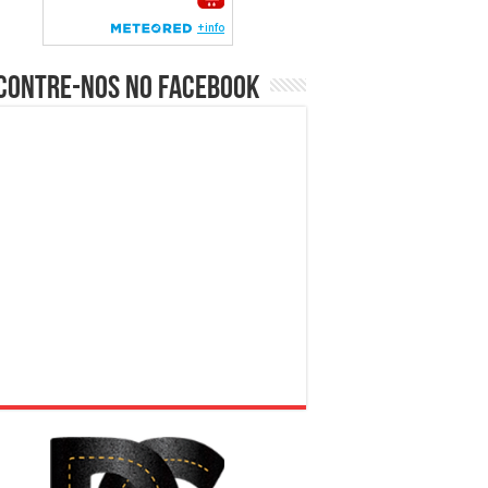
contre-nos no Facebook