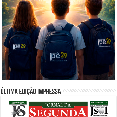
Última edição impressa