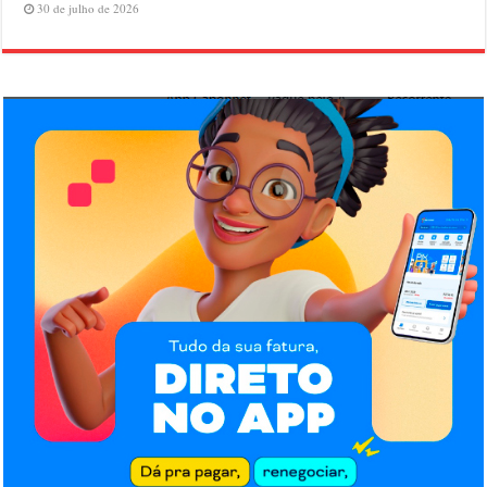
30 de julho de 2026