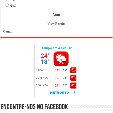
NÃO
View Results
Outras..
Encontre-nos no Facebook