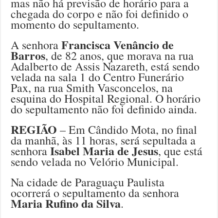
mas não há previsão de horário para a
chegada do corpo e não foi definido o
momento do sepultamento.
Francisca Venâncio de
A senhora
Barros
, de 82 anos, que morava na rua
Adalberto de Assis Nazareth, está sendo
velada na sala 1 do Centro Funerário
Pax, na rua Smith Vasconcelos, na
esquina do Hospital Regional. O horário
do sepultamento não foi definido ainda.
REGIÃO
– Em Cândido Mota, no final
da manhã, às 11 horas, será sepultada a
Isabel Maria de Jesus
senhora
, que está
sendo velada no Velório Municipal.
Na cidade de Paraguaçu Paulista
ocorrerá o sepultamento da senhora
Maria Rufino da Silva
.