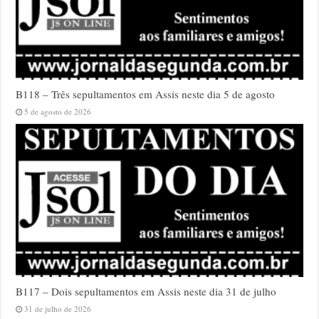
B118 – Três sepultamentos em Assis neste dia 5 de agosto
5 de agosto de 2026
B117 – Dois sepultamentos em Assis neste dia 31 de julho
31 de julho de 2026