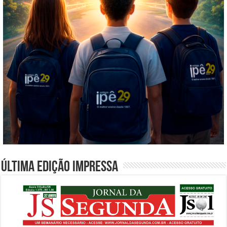
Última edição impressa