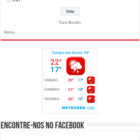
NÃO
View Results
Outras..
Encontre-nos no Facebook