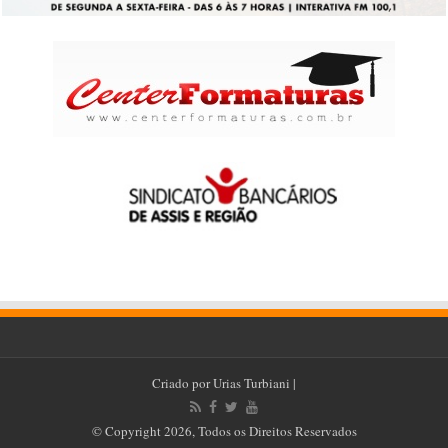
Criado por
Urias Turbiani
|
© Copyright 2026, Todos os Direitos Reservados