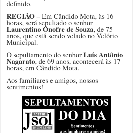
definido.
REGIÃO
– Em Cândido Mota, às 16
horas, será sepultado o senhor
Laurentino Onofre de Souza
, de 75
anos, que está sendo velado no Velório
Municipal.
Luís Antônio
O sepultamento do senhor
Nagarato
, de 69 anos, acontecerá às 17
horas, em Cândido Mota.
Aos familiares e amigos, nossos
sentimentos!