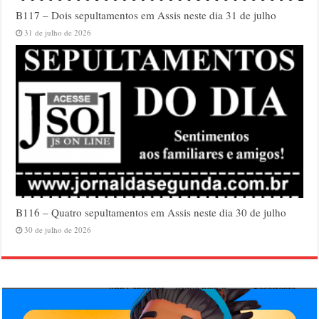
B117 – Dois sepultamentos em Assis neste dia 31 de julho
31 de julho de 2026
B116 – Quatro sepultamentos em Assis neste dia 30 de julho
30 de julho de 2026