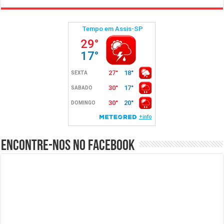
Encontre-nos no Facebook