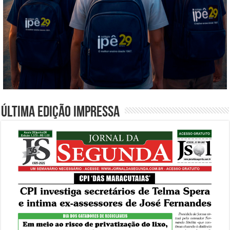
Última edição impressa