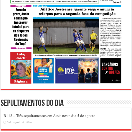
Sepultamentos do dia
B118 – Três sepultamentos em Assis neste dia 5 de agosto
5 de agosto de 2026