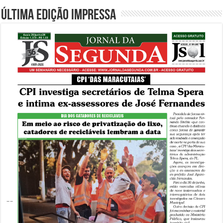
Última edição impressa