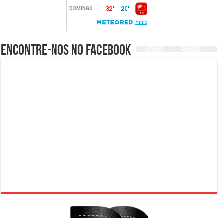
Encontre-nos no Facebook