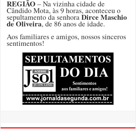
REGIÃO
– Na vizinha cidade de
Cândido Mota, às 9 horas, aconteceu o
Dirce Maschio
sepultamento da senhora
de Oliveira
, de 86 anos de idade.
Aos familiares e amigos, nossos sinceros
sentimentos!