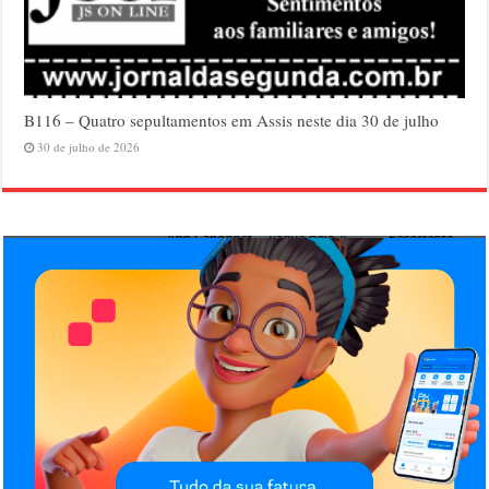
B116 – Quatro sepultamentos em Assis neste dia 30 de julho
30 de julho de 2026