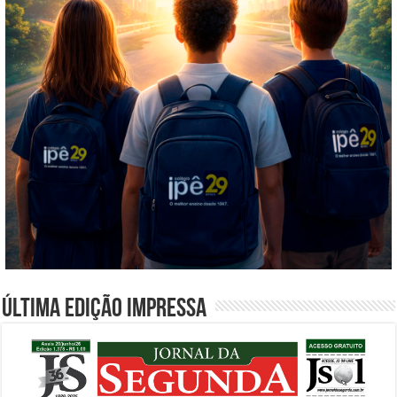
Última edição impressa