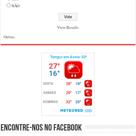
NÃO
View Results
Outras..
Encontre-nos no Facebook