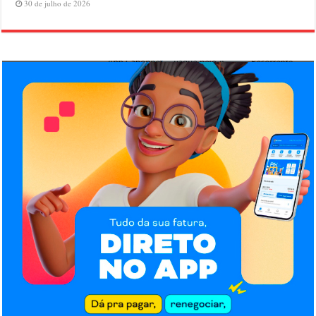
30 de julho de 2026