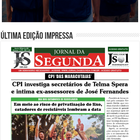
Última edição impressa