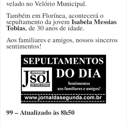
velado no Velório Municipal.
Também em Florínea, acontecerá o
Isabela Messias
sepultamento da jovem
Tobias
, de 30 anos de idade.
Aos familiares e amigos, nossos sinceros
sentimentos!
99 – Atualizado às 8h50