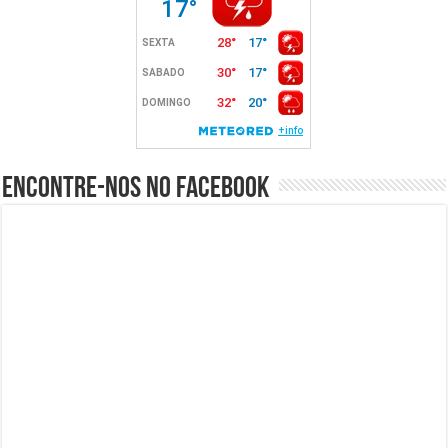
Encontre-nos no Facebook