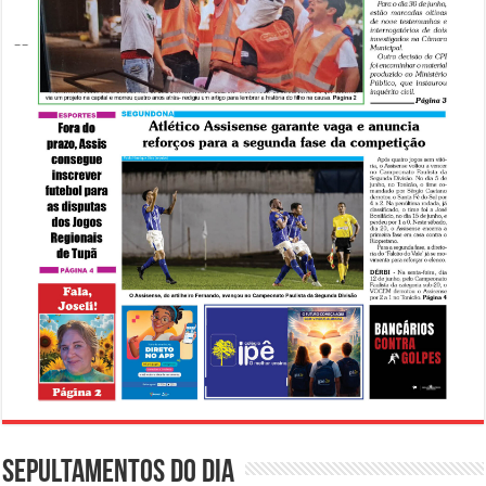
Sepultamentos do dia