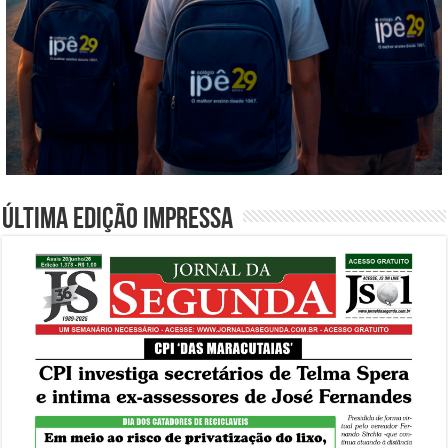
Última edição impressa