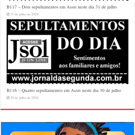
B117 – Dois sepultamentos em Assis neste dia 31 de julho
31 de julho de 2026
B116 – Quatro sepultamentos em Assis neste dia 30 de julho
30 de julho de 2026