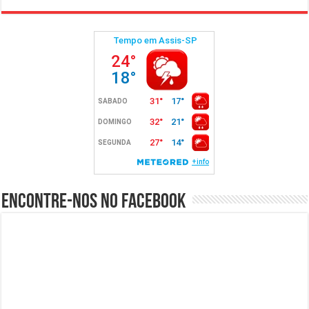
Encontre-nos no Facebook