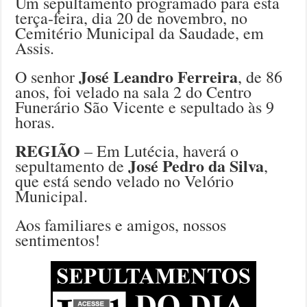
Um sepultamento programado para esta
terça-feira, dia 20 de novembro, no
Cemitério Municipal da Saudade, em
Assis.
José Leandro Ferreira
O senhor
, de 86
anos, foi velado na sala 2 do Centro
Funerário São Vicente e sepultado às 9
horas.
REGIÃO
– Em Lutécia, haverá o
José Pedro da Silva
sepultamento de
,
que está sendo velado no Velório
Municipal.
Aos familiares e amigos, nossos
sentimentos!