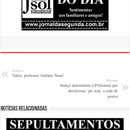
Anterior
Valeu, professor Antônio Sena!
Próximo
Justiça determinou à Prefeitura que
devolvesse ‘pit stop’ a rede de
postos
Notícias relacionadas