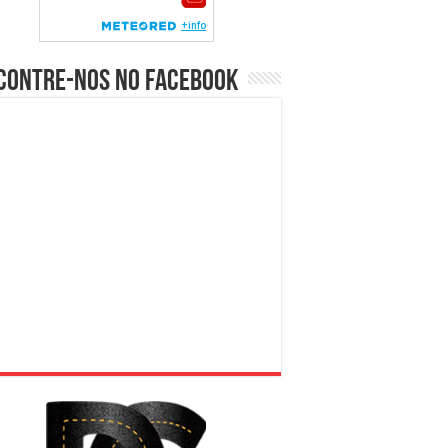
contre-nos no Facebook