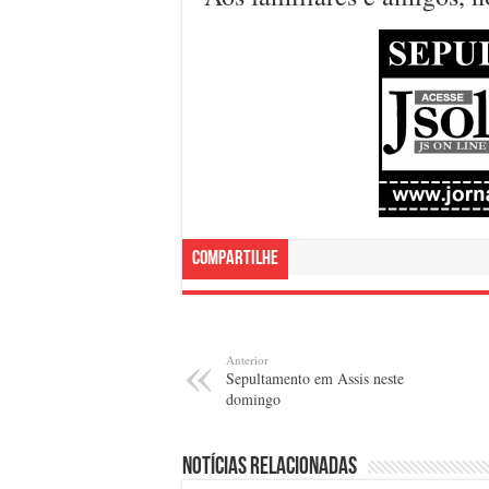
Compartilhe
Anterior
Sepultamento em Assis neste
domingo
Notícias relacionadas