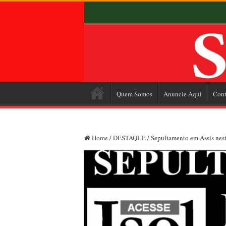
Quem Somos
Anuncie Aqui
Cont
Home
/
DESTAQUE
/
Sepultamento em Assis nest