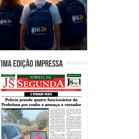
tima edição impressa