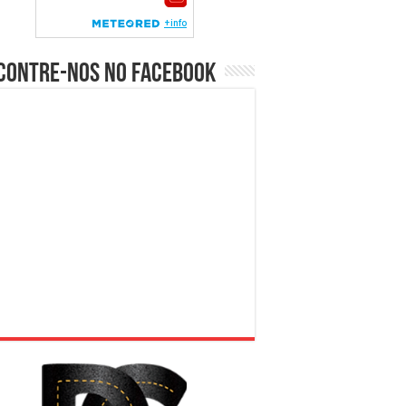
contre-nos no Facebook