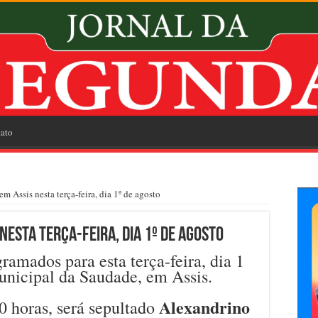
ato
m Assis nesta terça-feira, dia 1º de agosto
nesta terça-feira, dia 1º de agosto
ramados para esta terça-feira, dia 1
unicipal da Saudade, em Assis.
Alexandrino
0 horas, será sepultado