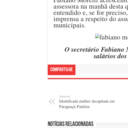
assessora na manhã desta q
entendido e, se for preciso
imprensa a respeito do assu
municipais.
O secretário Fabiano 
salários dos
Compartilhe
Anterior
Identificada mulher decapitada em
Paraguaçu Paulista
Notícias relacionadas