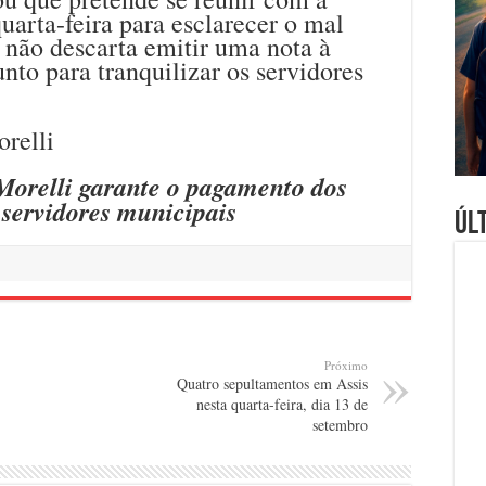
uarta-feira para esclarecer o mal
, não descarta emitir uma nota à
nto para tranquilizar os servidores
Morelli garante o pagamento dos
 servidores municipais
Úl
Próximo
Quatro sepultamentos em Assis
nesta quarta-feira, dia 13 de
setembro