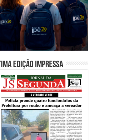
tima edição impressa