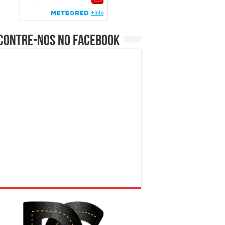
contre-nos no Facebook