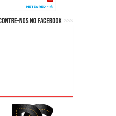
contre-nos no Facebook