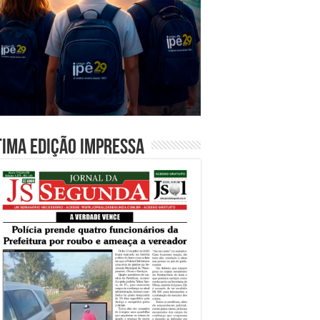
tima edição impressa