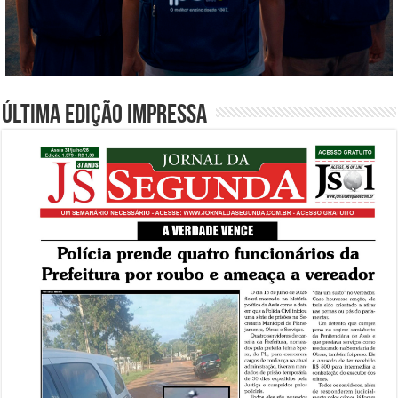
Última edição impressa