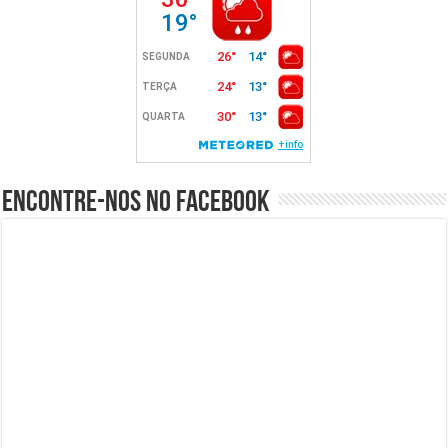
Encontre-nos no Facebook