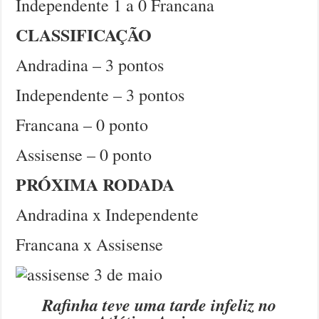
Independente 1 a 0 Francana
CLASSIFICAÇÃO
Andradina – 3 pontos
Independente – 3 pontos
Francana – 0 ponto
Assisense – 0 ponto
PRÓXIMA RODADA
Andradina x Independente
Francana x Assisense
Rafinha teve uma tarde infeliz no