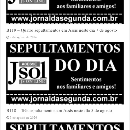
B119 – Quatro sepultamentos em Assis neste dia 7 de agosto
7 de agosto de 2026
B118 – Três sepultamentos em Assis neste dia 5 de agosto
5 de agosto de 2026