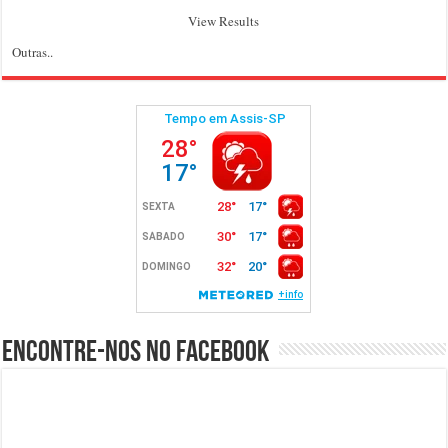
View Results
Outras..
Encontre-nos no Facebook