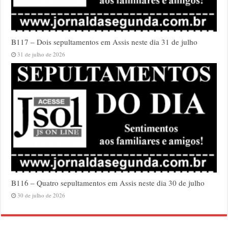
B117 – Dois sepultamentos em Assis neste dia 31 de julho
31 de julho de 2026
B116 – Quatro sepultamentos em Assis neste dia 30 de julho
30 de julho de 2026