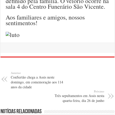
definido pela família. O velório ocorre na
sala 4 do Centro Funerário São Vicente.
Aos familiares e amigos, nossos
sentimentos!
Anterior
ConSertão chega a Assis neste
domingo, em comemoração aos 114
anos da cidade
Próximo
Três sepultamentos em Assis nesta
quarta-feira, dia 26 de junho
Notícias relacionadas