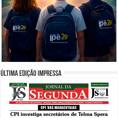
Última edição impressa