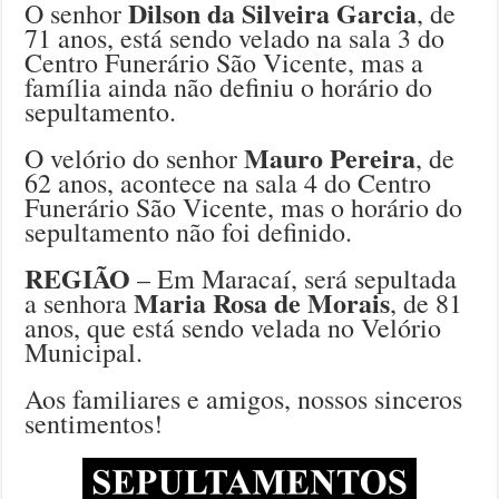
Dilson da Silveira Garcia
O senhor
, de
71 anos, está sendo velado na sala 3 do
Centro Funerário São Vicente, mas a
família ainda não definiu o horário do
sepultamento.
Mauro Pereira
O velório do senhor
, de
62 anos, acontece na sala 4 do Centro
Funerário São Vicente, mas o horário do
sepultamento não foi definido.
REGIÃO
– Em Maracaí, será sepultada
Maria Rosa de Morais
a senhora
, de 81
anos, que está sendo velada no Velório
Municipal.
Aos familiares e amigos, nossos sinceros
sentimentos!