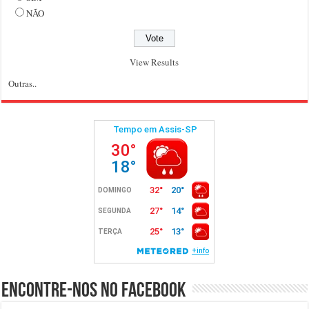
NÃO
View Results
Outras..
Encontre-nos no Facebook