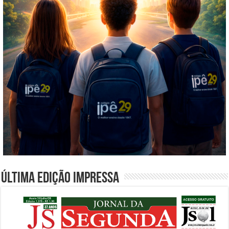
Última edição impressa