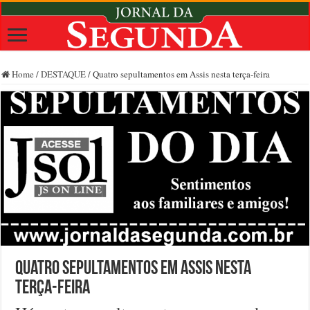
Home
/
DESTAQUE
/
Quatro sepultamentos em Assis nesta terça-feira
Quatro sepultamentos em Assis nesta
terça-feira