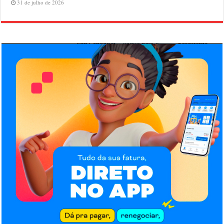
31 de julho de 2026