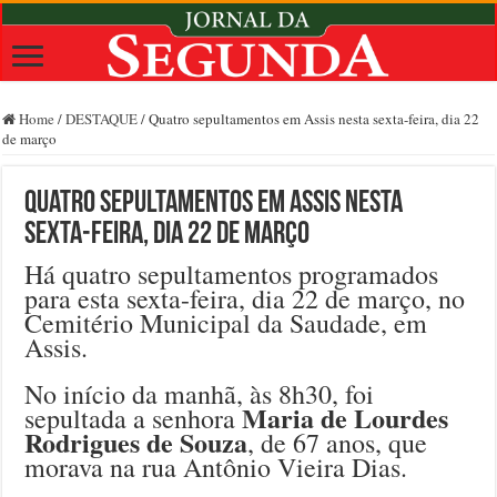
Home
/
DESTAQUE
/
Quatro sepultamentos em Assis nesta sexta-feira, dia 22
de março
Quatro sepultamentos em Assis nesta
sexta-feira, dia 22 de março
Há quatro sepultamentos programados
para esta sexta-feira, dia 22 de março, no
Cemitério Municipal da Saudade, em
Assis.
No início da manhã, às 8h30, foi
Maria de Lourdes
sepultada a senhora
Rodrigues de Souza
, de 67 anos, que
morava na rua Antônio Vieira Dias.