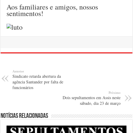
Aos familiares e amigos, nossos
sentimentos!
Anterior
Sindicato retarda abertura da
agência Santander por falta de
funcionários
Próximo
Dois sepultamentos em Assis neste
sábado, dia 23 de março
Notícias relacionadas