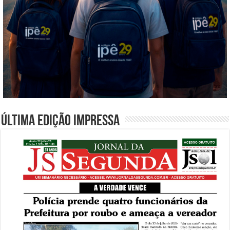
Última edição impressa