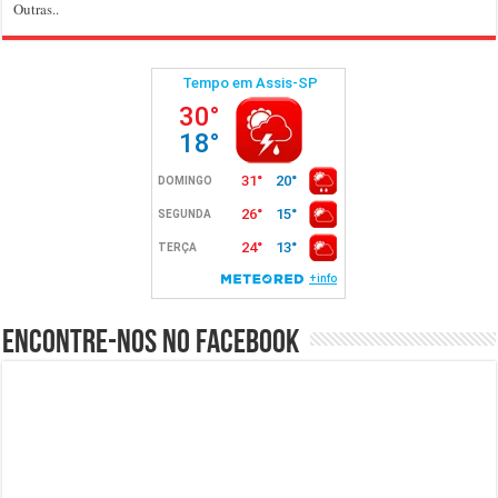
Outras..
Encontre-nos no Facebook