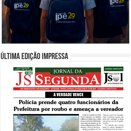
Última edição impressa