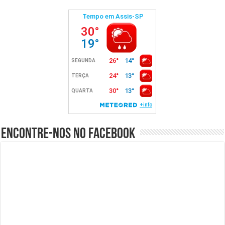
Encontre-nos no Facebook