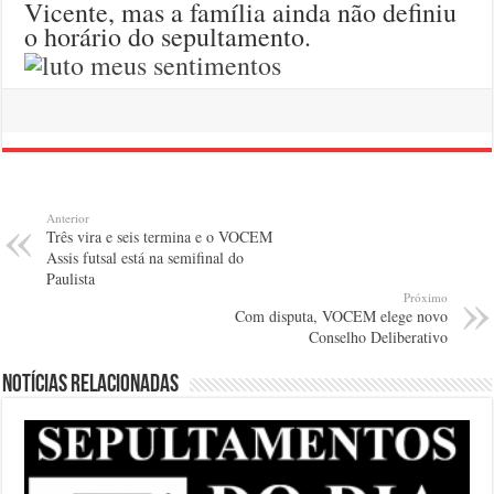
Vicente, mas a família ainda não definiu
o horário do sepultamento.
Anterior
Três vira e seis termina e o VOCEM
Assis futsal está na semifinal do
Paulista
Próximo
Com disputa, VOCEM elege novo
Conselho Deliberativo
Notícias relacionadas