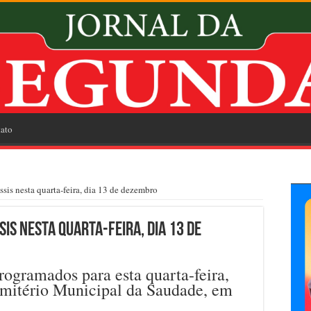
ato
sis nesta quarta-feira, dia 13 de dezembro
is nesta quarta-feira, dia 13 de
ogramados para esta quarta-feira,
emitério Municipal da Saudade, em