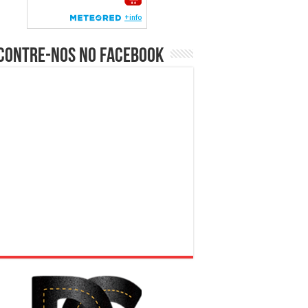
contre-nos no Facebook