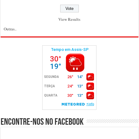
View Results
Outras..
Encontre-nos no Facebook