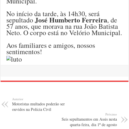
Municipal.
No início da tarde, às 14h30, será
José Humberto Ferreira
sepultado
, de
57 anos, que morava na rua João Batista
Neto. O corpo está no Velório Municipal.
Aos familiares e amigos, nossos
sentimentos!
Anterior
Motoristas multados poderão ser
ouvidos na Polícia Civil
Próximo
Seis sepultamentos em Assis nesta
quarta-feira, dia 1º de agosto