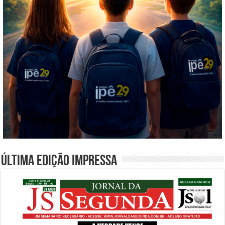
Última edição impressa