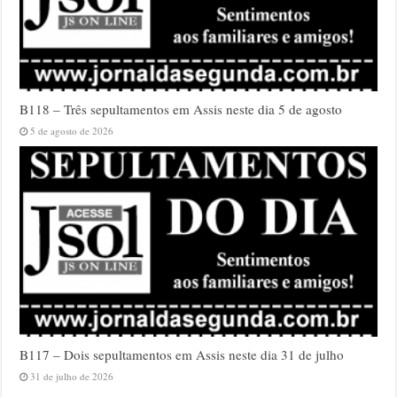
B118 – Três sepultamentos em Assis neste dia 5 de agosto
5 de agosto de 2026
B117 – Dois sepultamentos em Assis neste dia 31 de julho
31 de julho de 2026