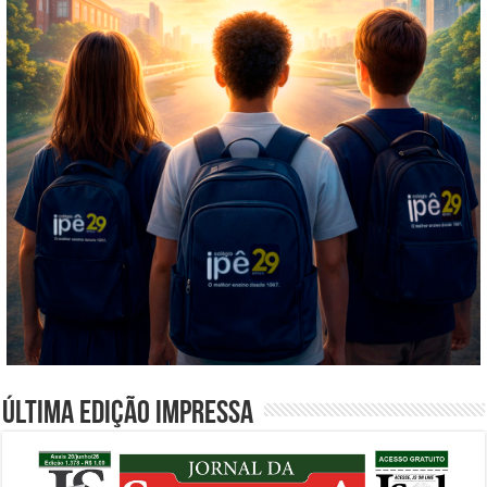
Última edição impressa