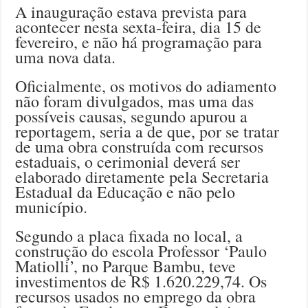
A inauguração estava prevista para
acontecer nesta sexta-feira, dia 15 de
fevereiro, e não há programação para
uma nova data.
Oficialmente, os motivos do adiamento
não foram divulgados, mas uma das
possíveis causas, segundo apurou a
reportagem, seria a de que, por se tratar
de uma obra construída com recursos
estaduais, o cerimonial deverá ser
elaborado diretamente pela Secretaria
Estadual da Educação e não pelo
município.
Segundo a placa fixada no local, a
construção do escola Professor ‘Paulo
Matiolli’, no Parque Bambu, teve
investimentos de R$ 1.620.229,74. Os
recursos usados no emprego da obra