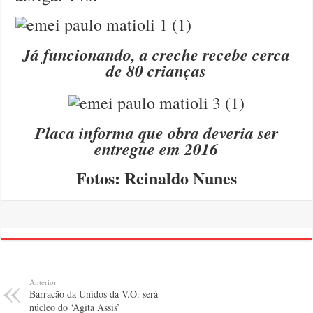
Já funcionando, a creche recebe cerca
de 80 crianças
Placa informa que obra deveria ser
entregue em 2016
Fotos: Reinaldo Nunes
Anterior
Barracão da Unidos da V.O. será
núcleo do ‘Agita Assis’