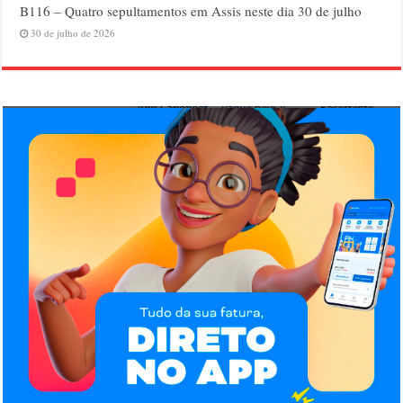
B116 – Quatro sepultamentos em Assis neste dia 30 de julho
30 de julho de 2026