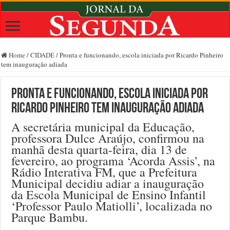
Home
/
CIDADE
/
Pronta e funcionando, escola iniciada por Ricardo Pinheiro
tem inauguração adiada
Pronta e funcionando, escola iniciada por
Ricardo Pinheiro tem inauguração adiada
A secretária municipal da Educação,
professora Dulce Araújo, confirmou na
manhã desta quarta-feira, dia 13 de
fevereiro, ao programa ‘Acorda Assis’, na
Rádio Interativa FM, que a Prefeitura
Municipal decidiu adiar a inauguração
da Escola Municipal de Ensino Infantil
‘Professor Paulo Matiolli’, localizada no
Parque Bambu.