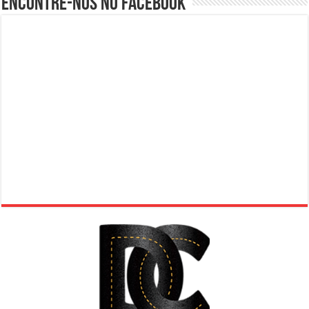
Encontre-nos no Facebook