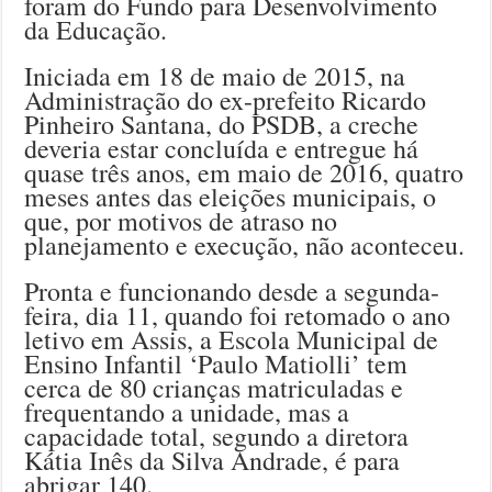
foram do Fundo para Desenvolvimento
da Educação.
Iniciada em 18 de maio de 2015, na
Administração do ex-prefeito Ricardo
Pinheiro Santana, do PSDB, a creche
deveria estar concluída e entregue há
quase três anos, em maio de 2016, quatro
meses antes das eleições municipais, o
que, por motivos de atraso no
planejamento e execução, não aconteceu.
Pronta e funcionando desde a segunda-
feira, dia 11, quando foi retomado o ano
letivo em Assis, a Escola Municipal de
Ensino Infantil ‘Paulo Matiolli’ tem
cerca de 80 crianças matriculadas e
frequentando a unidade, mas a
capacidade total, segundo a diretora
Kátia Inês da Silva Andrade, é para
abrigar 140.