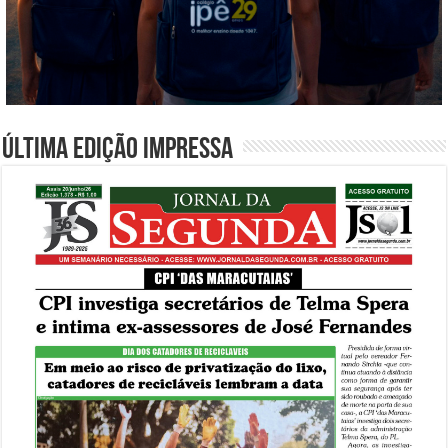
Última edição impressa