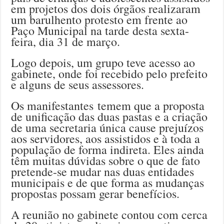
em projetos dos dois órgãos realizaram
um barulhento protesto em frente ao
Paço Municipal na tarde desta sexta-
feira, dia 31 de março.
Logo depois, um grupo teve acesso ao
gabinete, onde foi recebido pelo prefeito
e alguns de seus assessores.
Os manifestantes temem que a proposta
de unificação das duas pastas e a criação
de uma secretaria única cause prejuízos
aos servidores, aos assistidos e à toda a
população de forma indireta. Eles ainda
têm muitas dúvidas sobre o que de fato
pretende-se mudar nas duas entidades
municipais e de que forma as mudanças
propostas possam gerar benefícios.
A reunião no gabinete contou com cerca