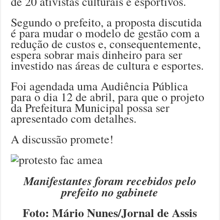
de 20 ativistas culturais e esportivos.
Segundo o prefeito, a proposta discutida
é para mudar o modelo de gestão com a
redução de custos e, consequentemente,
espera sobrar mais dinheiro para ser
investido nas áreas de cultura e esportes.
Foi agendada uma Audiência Pública
para o dia 12 de abril, para que o projeto
da Prefeitura Municipal possa ser
apresentado com detalhes.
A discussão promete!
Manifestantes foram recebidos pelo
prefeito no gabinete
Foto: Mário Nunes/Jornal de Assis