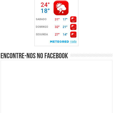
Encontre-nos no Facebook