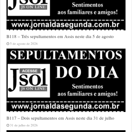
B118 – Três sepultamentos em Assis neste dia 5 de agosto
5 de agosto de 2026
B117 – Dois sepultamentos em Assis neste dia 31 de julho
31 de julho de 2026