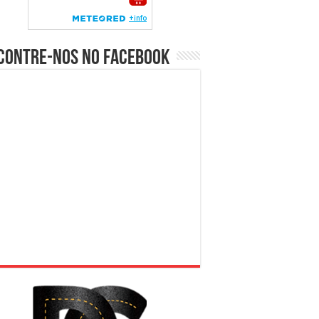
contre-nos no Facebook