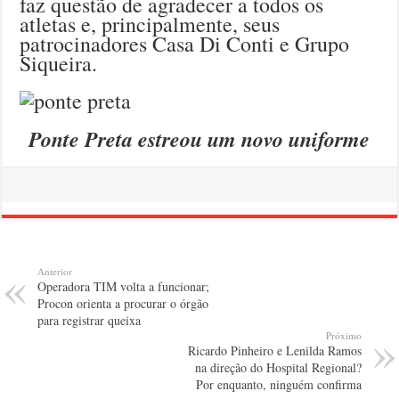
faz questão de agradecer a todos os
atletas e, principalmente, seus
patrocinadores Casa Di Conti e Grupo
Siqueira.
Ponte Preta estreou um novo uniforme
Anterior
Operadora TIM volta a funcionar;
Procon orienta a procurar o órgão
para registrar queixa
Próximo
Ricardo Pinheiro e Lenilda Ramos
na direção do Hospital Regional?
Por enquanto, ninguém confirma