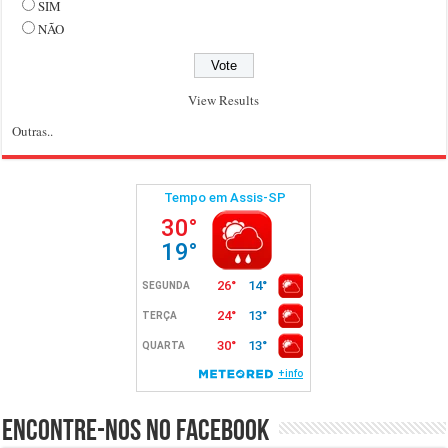
SIM
NÃO
View Results
Outras..
Encontre-nos no Facebook