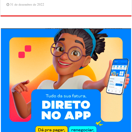
31 de dezembro de 2022