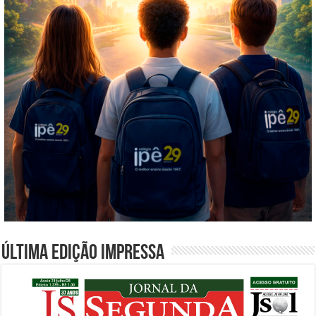
Última edição impressa