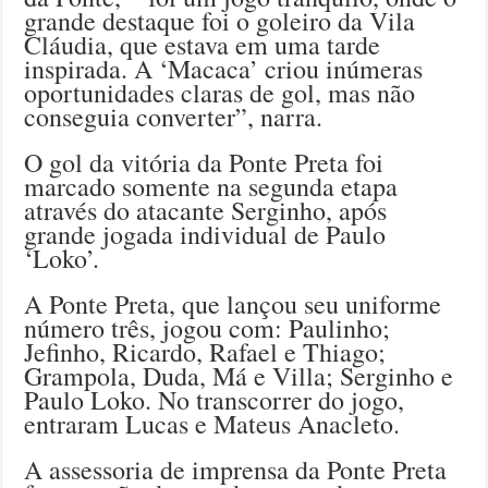
grande destaque foi o goleiro da Vila
Cláudia, que estava em uma tarde
inspirada. A ‘Macaca’ criou inúmeras
oportunidades claras de gol, mas não
conseguia converter”, narra.
O gol da vitória da Ponte Preta foi
marcado somente na segunda etapa
através do atacante Serginho, após
grande jogada individual de Paulo
‘Loko’.
A Ponte Preta, que lançou seu uniforme
número três, jogou com: Paulinho;
Jefinho, Ricardo, Rafael e Thiago;
Grampola, Duda, Má e Villa; Serginho e
Paulo Loko. No transcorrer do jogo,
entraram Lucas e Mateus Anacleto.
A assessoria de imprensa da Ponte Preta