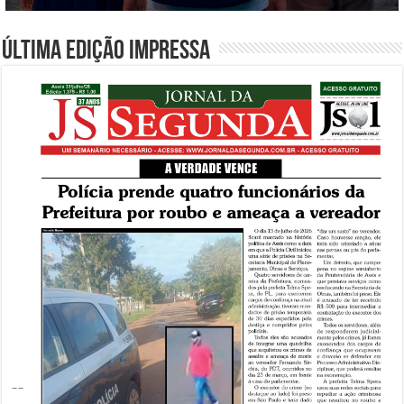
Última edição impressa