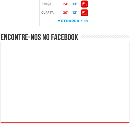
Encontre-nos no Facebook