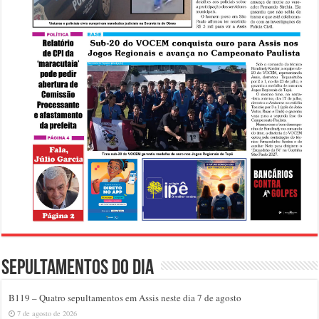
Sepultamentos do dia
B119 – Quatro sepultamentos em Assis neste dia 7 de agosto
7 de agosto de 2026