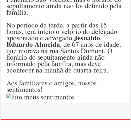
sepultamento ainda não foi definido pela
família.
No período da tarde, a partir das 15
horas, terá início o velório do delegado
Jesualdo
aposentado e advogado
Eduardo Almeida
, de 67 anos de idade,
que morava na rua Santos Dumont. O
horário do sepultamento ainda não
informado pela família, mas deve
acontecer na manhã de quarta-feira.
Aos familiares e amigos, nossos
sentimentos!