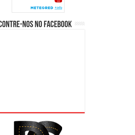
contre-nos no Facebook