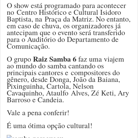
O show está programado para acontecer
no Centro Histórico e Cultural Isidoro
Baptista, na Praça da Matriz. No entanto,
em caso de chuva, os organizadores já
antecipam que o evento será transferido
para o Auditório do Departamento de
Comunicação.
Raiz Samba 6
O grupo
faz uma viajem
ao mundo do samba cantando os
principais cantores e compositores do
gênero, desde Donga, João da Baiana,
Pixinguinha, Cartola, Nelson
Cavaquinho, Ataulfo Alves, Zé Keti, Ary
Barroso e Candeia.
Vale a pena conferir!
É uma ótima opção cultural!