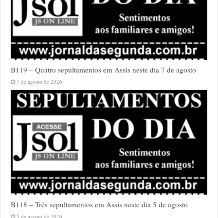
B119 – Quatro sepultamentos em Assis neste dia 7 de agosto
7 de agosto de 2026
B118 – Três sepultamentos em Assis neste dia 5 de agosto
5 de agosto de 2026