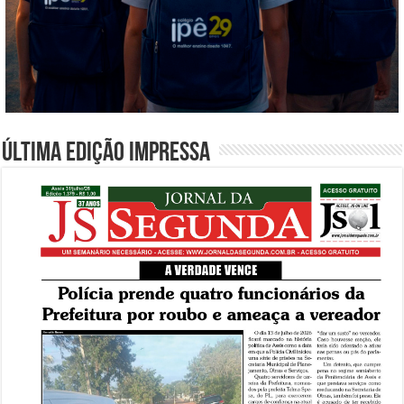
Última edição impressa