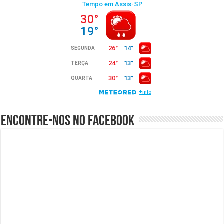
Encontre-nos no Facebook