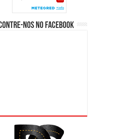
contre-nos no Facebook