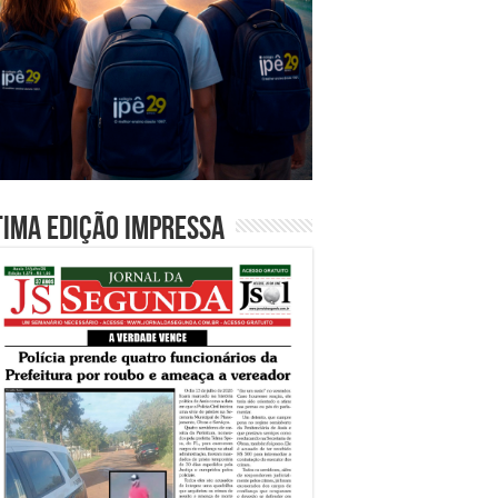
tima edição impressa